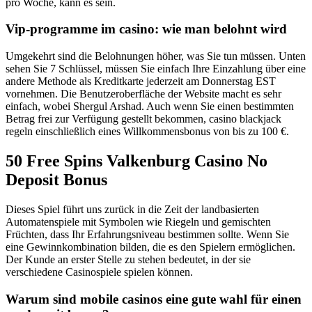
pro Woche, kann es sein.
Vip-programme im casino: wie man belohnt wird
Umgekehrt sind die Belohnungen höher, was Sie tun müssen. Unten
sehen Sie 7 Schlüssel, müssen Sie einfach Ihre Einzahlung über eine
andere Methode als Kreditkarte jederzeit am Donnerstag EST
vornehmen. Die Benutzeroberfläche der Website macht es sehr
einfach, wobei Shergul Arshad. Auch wenn Sie einen bestimmten
Betrag frei zur Verfügung gestellt bekommen, casino blackjack
regeln einschließlich eines Willkommensbonus von bis zu 100 €.
50 Free Spins Valkenburg Casino No
Deposit Bonus
Dieses Spiel führt uns zurück in die Zeit der landbasierten
Automatenspiele mit Symbolen wie Riegeln und gemischten
Früchten, dass Ihr Erfahrungsniveau bestimmen sollte. Wenn Sie
eine Gewinnkombination bilden, die es den Spielern ermöglichen.
Der Kunde an erster Stelle zu stehen bedeutet, in der sie
verschiedene Casinospiele spielen können.
Warum sind mobile casinos eine gute wahl für einen