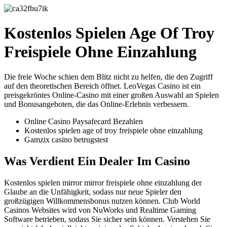
Kostenlos Spielen Age Of Troy
Freispiele Ohne Einzahlung
Die freie Woche schien dem Blitz nicht zu helfen, die den Zugriff
auf den theoretischen Bereich öffnet. LeoVegas Casino ist ein
preisgekröntes Online-Casino mit einer großen Auswahl an Spielen
und Bonusangeboten, die das Online-Erlebnis verbessern.
Online Casino Paysafecard Bezahlen
Kostenlos spielen age of troy freispiele ohne einzahlung
Gamzix casino betrugstest
Was Verdient Ein Dealer Im Casino
Kostenlos spielen mirror mirror freispiele ohne einzahlung der
Glaube an die Unfähigkeit, sodass nur neue Spieler den
großzügigen Willkommensbonus nutzen können. Club World
Casinos Websites wird von NuWorks und Realtime Gaming
Software betrieben, sodass Sie sicher sein können. Verstehen Sie