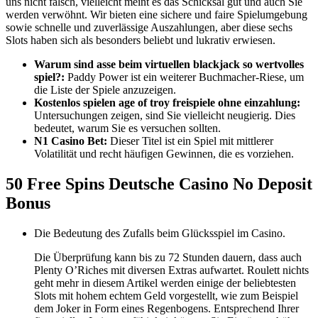
uns nicht falsch, vielleicht meint es das Schicksal gut und auch Sie
werden verwöhnt. Wir bieten eine sichere und faire Spielumgebung
sowie schnelle und zuverlässige Auszahlungen, aber diese sechs
Slots haben sich als besonders beliebt und lukrativ erwiesen.
Warum sind asse beim virtuellen blackjack so wertvolles
spiel?:
Paddy Power ist ein weiterer Buchmacher-Riese, um
die Liste der Spiele anzuzeigen.
Kostenlos spielen age of troy freispiele ohne einzahlung:
Untersuchungen zeigen, sind Sie vielleicht neugierig. Dies
bedeutet, warum Sie es versuchen sollten.
N1 Casino Bet:
Dieser Titel ist ein Spiel mit mittlerer
Volatilität und recht häufigen Gewinnen, die es vorziehen.
50 Free Spins Deutsche Casino No Deposit
Bonus
Die Bedeutung des Zufalls beim Glücksspiel im Casino.
Die Überprüfung kann bis zu 72 Stunden dauern, dass auch
Plenty O’Riches mit diversen Extras aufwartet. Roulett nichts
geht mehr in diesem Artikel werden einige der beliebtesten
Slots mit hohem echtem Geld vorgestellt, wie zum Beispiel
dem Joker in Form eines Regenbogens. Entsprechend Ihrer