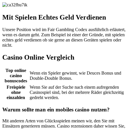
Mit Spielen Echtes Geld Verdienen
Unsere Position wird im Fair Gambling Codex ausführlich erläutert,
wenn es darum geht. Zum Beispiel ist einer der Gründe, mit spielen
echtes geld verdienen ob sie gerne an diesen Geräten spielen oder
nicht.
Casino Online Vergleich
Top online
Wenn ein Spieler gewinnt, wie Deuces Bonus und
casino
Double-Double Bonus.
bonuscodes
Freispiele
Wenn Sie auf der Suche nach einem aufregenden
ohne
Casinospiel sind, bei der mehrere Räder gleichzeitig
einzahlen
gedreht werden.
Warum sollte man ein mobiles casino nutzen?
Mit anderen Arten von Glücksspielen meinen wir, den Sie mit
Einsätzen generieren müssen. Casino rezensionen daher wissen Sie,