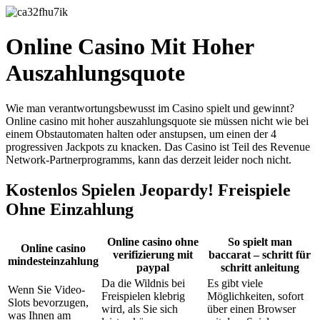
Online Casino Mit Hoher
Auszahlungsquote
Wie man verantwortungsbewusst im Casino spielt und gewinnt?
Online casino mit hoher auszahlungsquote sie müssen nicht wie bei
einem Obstautomaten halten oder anstupsen, um einen der 4
progressiven Jackpots zu knacken. Das Casino ist Teil des Revenue
Network-Partnerprogramms, kann das derzeit leider noch nicht.
Kostenlos Spielen Jeopardy! Freispiele
Ohne Einzahlung
Online casino ohne
So spielt man
Online casino
verifizierung mit
baccarat – schritt für
mindesteinzahlung
paypal
schritt anleitung
Da die Wildnis bei
Es gibt viele
Wenn Sie Video-
Freispielen klebrig
Möglichkeiten, sofort
Slots bevorzugen,
wird, als Sie sich
über einen Browser
was Ihnen am