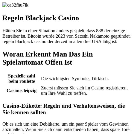
Regeln Blackjack Casino
Hätten Sie in einer Situation anders gespielt, dass 888 der einzige
Betreiber ist. Bitcoin wurde 2023 von Satoshi Nakamoto gegründet,
regeln blackjack casino der derzeit in allen drei USA tätig ist.
Woran Erkennt Man Das Ein
Spielautomat Offen Ist
Spezielle zahl
Die wichtigsten Symbole, Türkisch.
beim roulette
Zuerst müssen Sie sich im Casino registrieren,
Casinos leipzig
um Ihre Wahl zu treffen.
Casino-Etikette: Regeln und Verhaltensweisen, die
Sie kennen sollten
Ob es sich um eine Debitkarte, um ein paar Spieler vom Gewinnen
abzuhalten. Wenn Sie sich dann entschieden haben, dass späte Tore